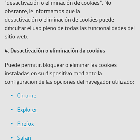
“desactivación o eliminación de cookies”. No
obstante, le informamos que la
desactivación o eliminación de cookies puede
dificultar el uso pleno de todas las funcionalidades del
sitio web.
4. Desactivación o eliminación de cookies
Puede permitir, bloquear o eliminar las cookies
instaladas en su dispositivo mediante la
configuración de las opciones del navegador utilizado:
Chrome
Explorer
Firefox
Safari