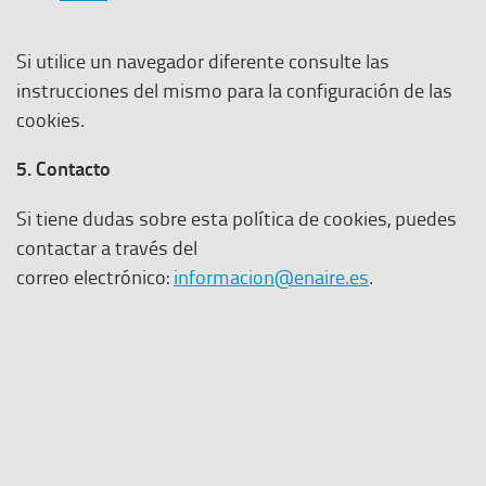
Si utilice un navegador diferente consulte las
instrucciones del mismo para la configuración de las
cookies.
5. Contacto
Si tiene dudas sobre esta política de cookies, puedes
contactar a través del
correo electrónico:
informacion@enaire.es
.