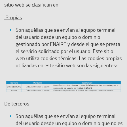
sitio web se clasifican en:
Propias
Son aquéllas que se envían al equipo terminal
del usuario desde un equipo o dominio
gestionado por ENAIRE y desde el que se presta
el servicio solicitado por el usuario. Este sitio
web utiliza cookies técnicas. Las cookies propias
utilizadas en este sitio web son las siguientes:
De terceros
Son aquéllas que se envían al equipo terminal
del usuario desde un equipo o dominio que no es