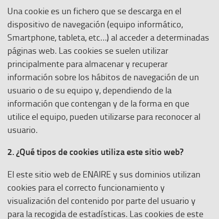
Una cookie es un fichero que se descarga en el
dispositivo de navegación (equipo informático,
Smartphone, tableta, etc…) al acceder a determinadas
páginas web. Las cookies se suelen utilizar
principalmente para almacenar y recuperar
información sobre los hábitos de navegación de un
usuario o de su equipo y, dependiendo de la
información que contengan y de la forma en que
utilice el equipo, pueden utilizarse para reconocer al
usuario.
2. ¿Qué tipos de cookies utiliza este sitio web?
El este sitio web de ENAIRE y sus dominios utilizan
cookies para el correcto funcionamiento y
visualización del contenido por parte del usuario y
para la recogida de estadísticas. Las cookies de este