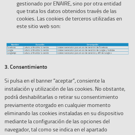
gestionado por ENAIRE, sino por otra entidad
que trata los datos obtenidos través de las
cookies. Las cookies de terceros utilizadas en
este sitio web son:
3. Consentimiento
Si pulsa en el banner “aceptar”, consiente la
instalación y utilización de las cookies. No obstante,
podrá deshabilitarlas o retirar su consentimiento
previamente otorgado en cualquier momento
eliminando las cookies instaladas en su dispositivo
mediante la configuración de las opciones del
navegador, tal como se indica en el apartado