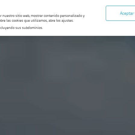
Aceptar
ar nuestro sitio web, mostrar contenido personalizado y
bre las cookies que utilizamos, abre los ajustes.
, incluyendo sus subdominios.