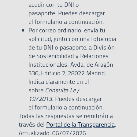
acudir con tu DNI o
pasaporte.
Puedes descargar
el formulario a continuación.
Por correo ordinario: envía tu
solicitud, junto con una fotocopia
de tu DNI o pasaporte, a División
de Sostenibilidad y Relaciones
Institucionales. Avda. de Aragón
330, Edificio 2, 28022 Madrid.
Indica claramente en el
sobre
Consulta Ley
19/2013.
Puedes descargar
el formulario a continuación.
​​Todas las respuestas se remitirán a
través del
Portal de la Transparencia
.
Actualizado: 06/07/2026