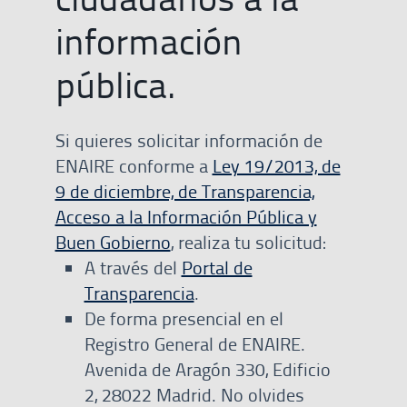
información
pública.
Si quieres solicitar información de
ENAIRE conforme a
Ley 19/2013, de
9 de diciembre, de Transparencia,
Acceso a la Información Pública y
Buen Gobierno
, realiza tu solicitud:
A través del
Portal de
Transparencia
.
De forma presencial en el
Registro General de ENAIRE.
Avenida de Aragón 330, Edificio
2, 28022 Madrid. No olvides