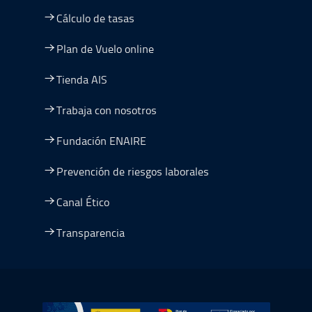
Cálculo de tasas
Plan de Vuelo online
Tienda AIS
Trabaja con nosotros
Fundación ENAIRE
Prevención de riesgos laborales
Canal Ético
Transparencia
Ir a Plan de Recuperación, Transformación y Resiliencia