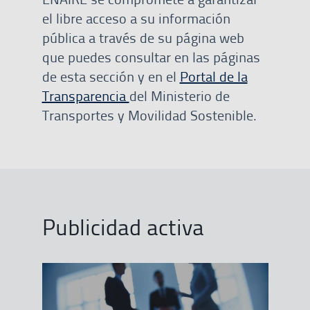
el libre acceso a su información
pública a través de su página web
que puedes consultar en las páginas
de esta sección y en el
Portal de la
Transparencia
del Ministerio de
Transportes y Movilidad Sostenible.
Publicidad activa