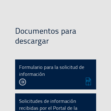
Documentos para
descargar
Formulario para la solicitud de
información
Solicitudes de información
recibidas por el Portal de la