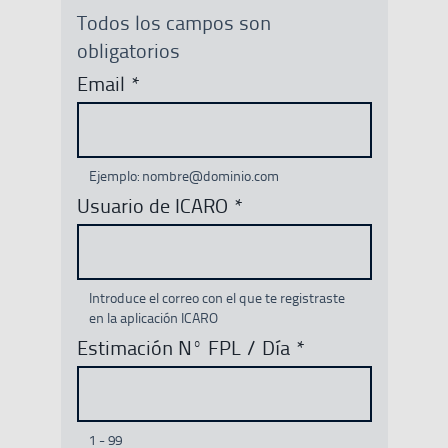
Todos los campos son
obligatorios
Email
*
Ejemplo: nombre@dominio.com
Usuario de ICARO
*
Introduce el correo con el que te registraste
en la aplicación ICARO
Estimación Nº FPL / Día
*
1 - 99