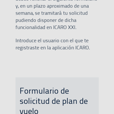
y, en un plazo aproximado de una
semana, se tramitará tu solicitud
pudiendo disponer de dicha
funcionalidad en ICARO XXI.
Introduce el usuario con el que te
registraste en la aplicación ICARO.
Formulario de
solicitud de plan de
vuelo