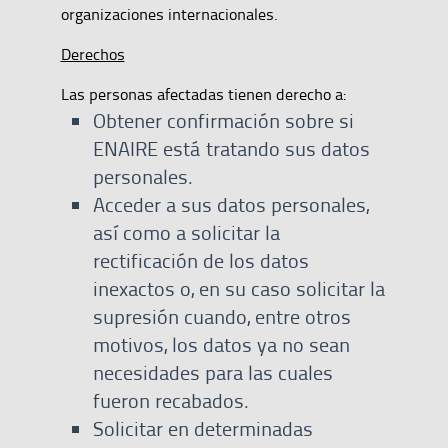
organizaciones internacionales.
Derechos
Las personas afectadas tienen derecho a:
Obtener confirmación sobre si
ENAIRE está tratando sus datos
personales.
Acceder a sus datos personales,
así como a solicitar la
rectificación de los datos
inexactos o, en su caso solicitar la
supresión cuando, entre otros
motivos, los datos ya no sean
necesidades para las cuales
fueron recabados.
Solicitar en determinadas