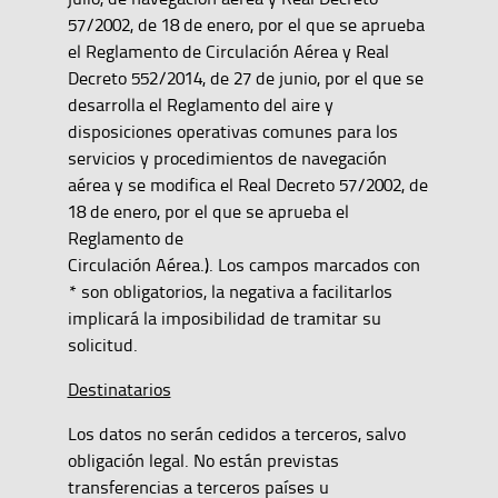
57/2002, de 18 de enero, por el que se aprueba
el Reglamento de Circulación Aérea y Real
Decreto 552/2014, de 27 de junio, por el que se
desarrolla el Reglamento del aire y
disposiciones operativas comunes para los
servicios y procedimientos de navegación
aérea y se modifica el Real Decreto 57/2002, de
18 de enero, por el que se aprueba el
Reglamento de
Circulación Aérea.). Los campos marcados con
* son obligatorios, la negativa a facilitarlos
implicará la imposibilidad de tramitar su
solicitud.
Destinatarios
Los datos no serán cedidos a terceros, salvo
obligación legal. No están previstas
transferencias a terceros países u