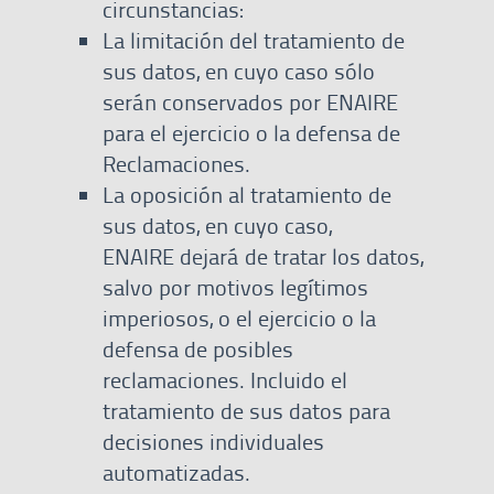
circunstancias:
La limitación del tratamiento de
sus datos, en cuyo caso sólo
serán conservados por ENAIRE
para el ejercicio o la defensa de
Reclamaciones.
La oposición al tratamiento de
sus datos, en cuyo caso,
ENAIRE dejará de tratar los datos,
salvo por motivos legítimos
imperiosos, o el ejercicio o la
defensa de posibles
reclamaciones. Incluido el
tratamiento de sus datos para
decisiones individuales
automatizadas.