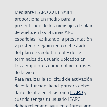
Mediante ICARO XXI, ENAIRE
proporciona un medio para la
presentación de los mensajes de plan
de vuelo, en las oficinas ARO
españolas, facilitando la presentación
y posterior seguimiento del estado
del plan de vuelo tanto desde los
terminales de usuario ubicados en
los aeropuertos como online a través
de la web.
Para realizar la solicitud de activación
de esta funcionalidad, primero debes
darte de alta en el sistema
ICARO
y
cuando tengas tu usuario ICARO,
debes rellenar el siguiente formulario