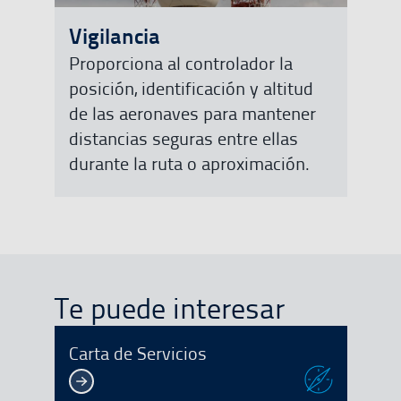
Vigilancia
Proporciona al controlador la
posición, identificación y altitud
de las aeronaves para mantener
distancias seguras entre ellas
durante la ruta o aproximación.
Te puede interesar
Carta de Servicios