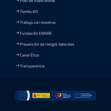
Plan de Vuelo online
Tienda AIS
Trabaja con nosotros
Fundación ENAIRE
Prevención de riesgos laborales
Canal Ético
Transparencia
Ir a Plan de Recuperación, Transformación y Resiliencia