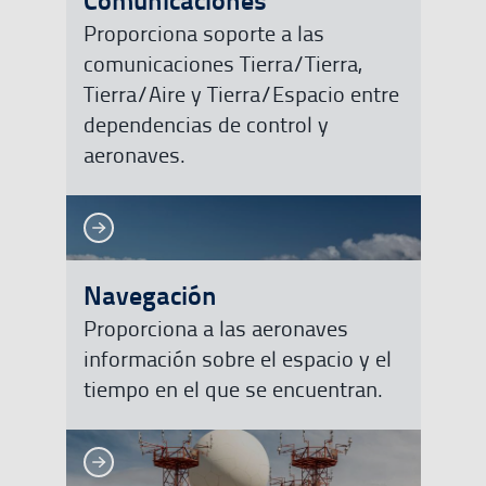
Proporciona soporte a las
comunicaciones Tierra/Tierra,
Tierra/Aire y Tierra/Espacio entre
dependencias de control y
aeronaves.
Ver más
Ver más
Navegación
Proporciona a las aeronaves
información sobre el espacio y el
tiempo en el que se encuentran.
Ver más
Ver más