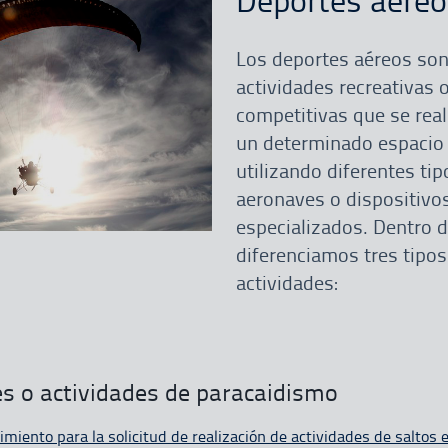
Los deportes aéreos so
actividades recreativas 
competitivas que se real
un determinado espacio 
utilizando diferentes tip
aeronaves o dispositivo
especializados. Dentro d
diferenciamos tres tipos
actividades:
s o actividades de paracaidismo
miento para la solicitud de realización de actividades de saltos 