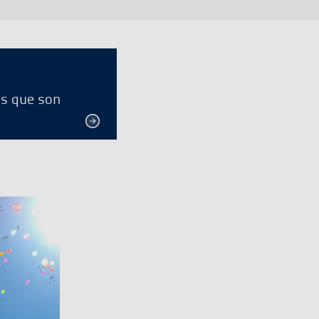
os que son