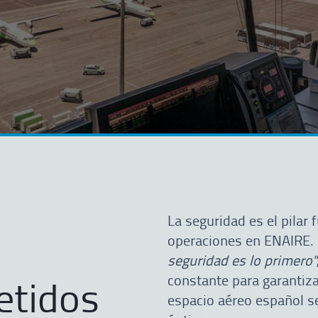
La seguridad es el pilar
operaciones en ENAIRE. 
seguridad es lo primero"
tidos
constante para garantiza
espacio aéreo español s