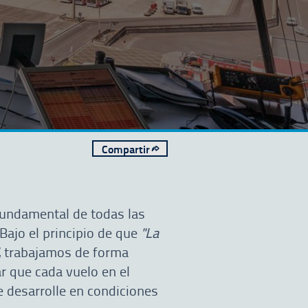
Compartir
 fundamental de todas las
Bajo el principio de que
"La
, trabajamos de forma
r que cada vuelo en el
e desarrolle en condiciones