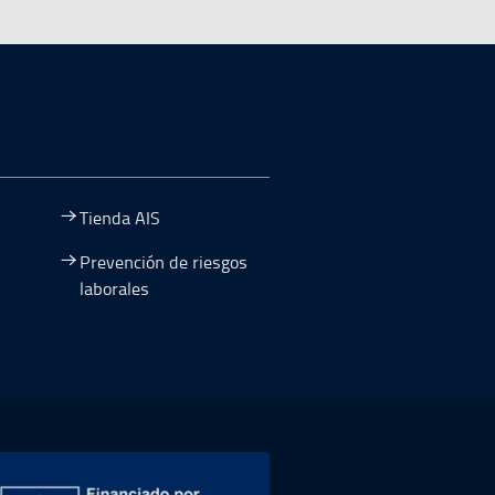
Tienda AIS
Prevención de riesgos
laborales