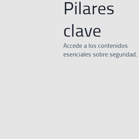
Pilares
clave
Accede a los contenidos
esenciales sobre seguridad.