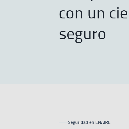
con un cie
seguro
Seguridad en ENAIRE