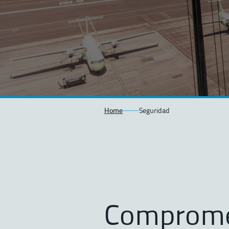
Home
Seguridad
Comprome