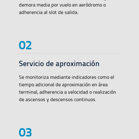
demora media por vuelo en aeródromo o
adherencia al slot de salida.
Servicio de aproximación
Se monitoriza mediante indicadores como el
tiempo adicional de aproximación en área
terminal, adherencia a velocidad o realización
de ascensos y descensos continuos.