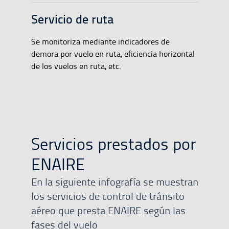
Servicio de ruta
Se monitoriza mediante indicadores de
demora por vuelo en ruta, eficiencia horizontal
de los vuelos en ruta, etc.
Servicios prestados por
ENAIRE
En la siguiente infografía se muestran
los servicios de control de tránsito
aéreo que presta ENAIRE según las
fases del vuelo