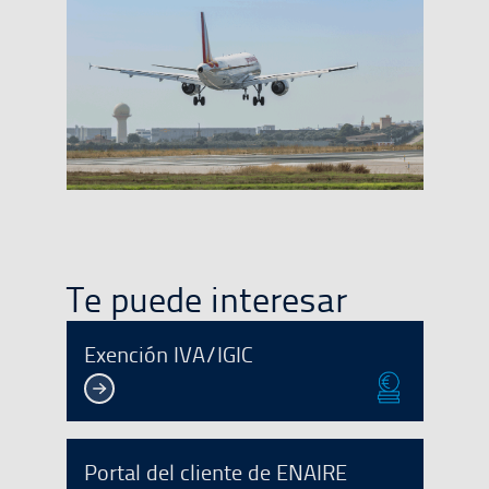
Te puede interesar
Exención IVA/IGIC
Portal del cliente de ENAIRE