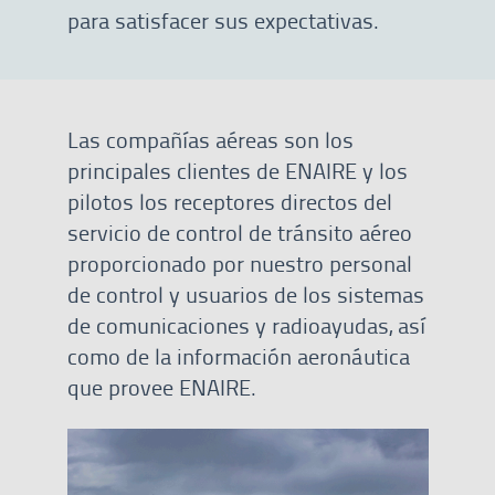
para satisfacer sus expectativas.
Las compañías aéreas son los
principales clientes de ENAIRE y los
pilotos los receptores directos del
servicio de control de tránsito aéreo
proporcionado por nuestro personal
de control y usuarios de los sistemas
de comunicaciones y radioayudas, así
como de la información aeronáutica
que provee ENAIRE.