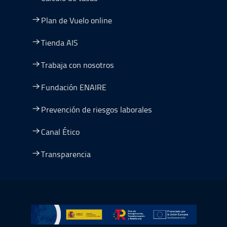
Plan de Vuelo online
Tienda AIS
Trabaja con nosotros
Fundación ENAIRE
Prevención de riesgos laborales
Canal Ético
Transparencia
Ir a Plan de Recuperación, Transformación y Resiliencia