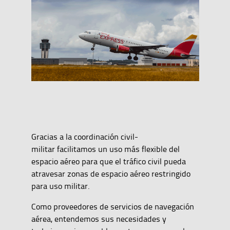
Gracias a la coordinación civil-
militar facilitamos un uso más flexible del
espacio aéreo para que el tráfico civil pueda
atravesar zonas de espacio aéreo restringido
para uso militar.
Como proveedores de servicios de navegación
aérea, entendemos sus necesidades y