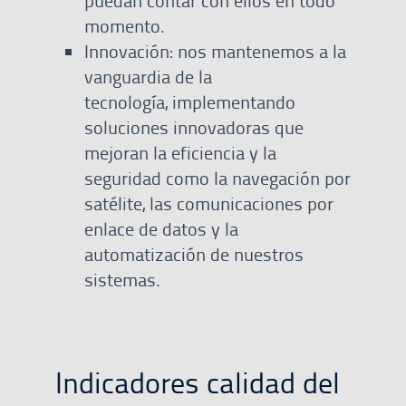
puedan contar con ellos en todo
momento.
Innovación: nos mantenemos a la
vanguardia de la
tecnología, implementando
soluciones innovadoras que
mejoran la eficiencia y la
seguridad como la navegación por
satélite, las comunicaciones por
enlace de datos y la
automatización de nuestros
sistemas.
Indicadores calidad del