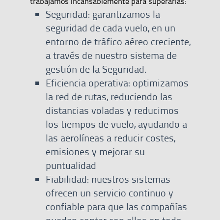
trabajamos incansablemente para superarlas:
Seguridad: garantizamos la
seguridad de cada vuelo, en un
entorno de tráfico aéreo creciente,
a través de nuestro sistema de
gestión de la Seguridad.
Eficiencia operativa: optimizamos
la red de rutas, reduciendo las
distancias voladas y reducimos
los tiempos de vuelo, ayudando a
las aerolíneas a reducir costes,
emisiones y mejorar su
puntualidad
Fiabilidad: nuestros sistemas
ofrecen un servicio continuo y
confiable para que las compañías