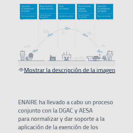
Mostrar la descripción de la imagen
ENAIRE ha llevado a cabo un proceso
conjunto con la DGAC y AESA
para normalizar y dar soporte a la
aplicación de la exención de los