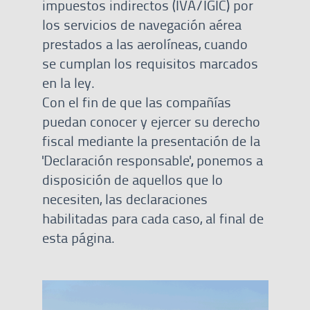
impuestos indirectos (IVA/IGIC) por
los servicios de navegación aérea
prestados a las aerolíneas, cuando
se cumplan los requisitos marcados
en la ley.
Con el fin de que las compañías
puedan conocer y ejercer su derecho
fiscal mediante la presentación de la
'Declaración responsable'
,
ponemos a
disposición de aquellos que lo
necesiten, las declaraciones
habilitadas para cada caso, al final de
esta página.