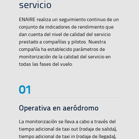
servicio
ENAIRE realiza un seguimiento continuo de un
conjunto de indicadores de rendimiento que
dan cuenta del nivel de calidad del servicio
prestado a compañías y pilotos. Nuestra
compañía ha establecido parámetros de
monitorización de la calidad del servicio en
todas las fases del vuelo:
Operativa en aeródromo
La monitorización se lleva a cabo a través del
tiempo adicional de taxi out (rodaje de salida),
tiempo adicional de taxi in (rodaje de llegada),