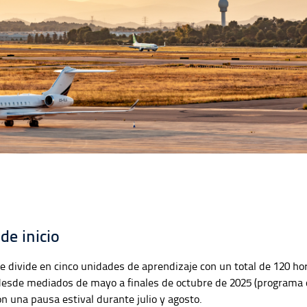
de inicio
se divide en cinco unidades de aprendizaje con un total de 120 ho
 desde mediados de mayo a finales de octubre de 2025 (programa 
n una pausa estival durante julio y agosto.