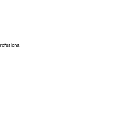
rofesional