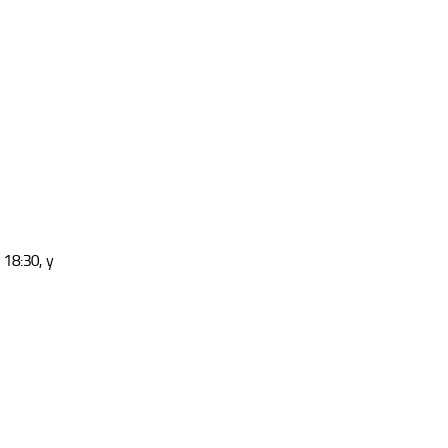
18:30, y