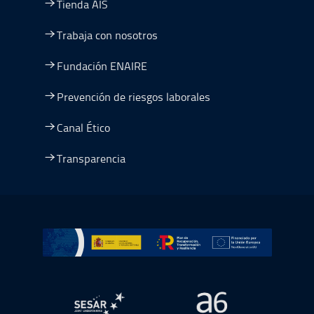
Tienda AIS
Trabaja con nosotros
Fundación ENAIRE
Prevención de riesgos laborales
Canal Ético
Transparencia
Ir a Plan de Recuperación, Transformación y Resiliencia