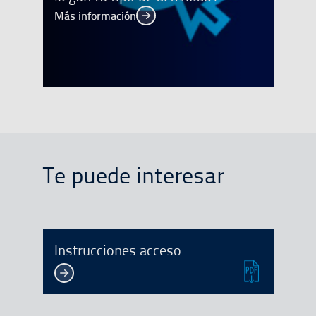
Más información
Más información
Te puede interesar
Instrucciones acceso