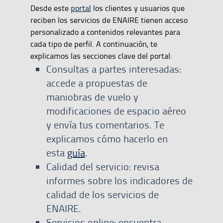
Desde este
portal
los clientes y usuarios que
reciben los servicios de ENAIRE tienen acceso
personalizado a contenidos relevantes para
cada tipo de perfil. A continuación, te
explicamos las secciones clave del portal:
Consultas a partes interesadas:
accede a propuestas de
maniobras de vuelo y
modificaciones de espacio aéreo
y envía tus comentarios. Te
explicamos cómo hacerlo en
esta
guía
.
Calidad del servicio: revisa
informes sobre los indicadores de
calidad de los servicios de
ENAIRE.
Servicios online: encuentra