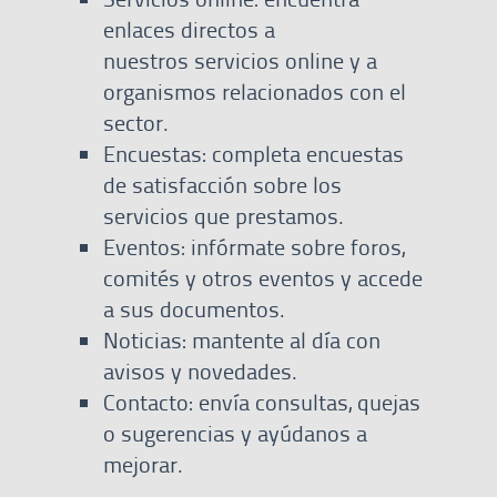
enlaces directos a
nuestros servicios online y a
organismos relacionados con el
sector.
Encuestas: completa encuestas
de satisfacción sobre los
servicios que prestamos.
Eventos: infórmate sobre foros,
comités y otros eventos y accede
a sus documentos.
Noticias: mantente al día con
avisos y novedades.
Contacto: envía consultas, quejas
o sugerencias y ayúdanos a
mejorar.