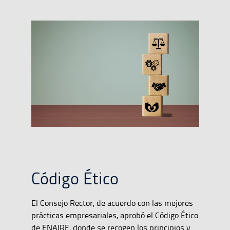
Código Ético
El Consejo Rector, de acuerdo con las mejores
prácticas empresariales, aprobó el Código Ético
de ENAIRE, donde se recogen los principios y