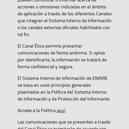
acciones u omisiones indicadas en el ámbito
de aplicación a través de los diferentes Canales
que integran el Sistema Interno de Información
o los canales externos oficiales habilitados con
tal fin.
El Canal Ético permite presentar
comunicaciones de forma anónima. Si optas
por identificarte, la información se tratará de
forma confidencial y segura.
El Sistema Interno de Información de ENAIRE
se basa en unos principios generales
plasmados en la Política del Sistema Interno
de Información y de Protección del Informante.
Accede a la Política
aquí
.
Las comunicaciones que se presenten a través
del Canal Ético se tramitarán de acuerdo con