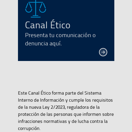
Canal Ético
Presenta tu comunicación o
denuncia aquí.
Este Canal Ético forma parte del Sistema
Interno de Información y cumple los requisitos
de la nueva Ley 2/2023, reguladora de la
protección de las personas que informen sobre
infracciones normativas y de lucha contra la
corrupción.