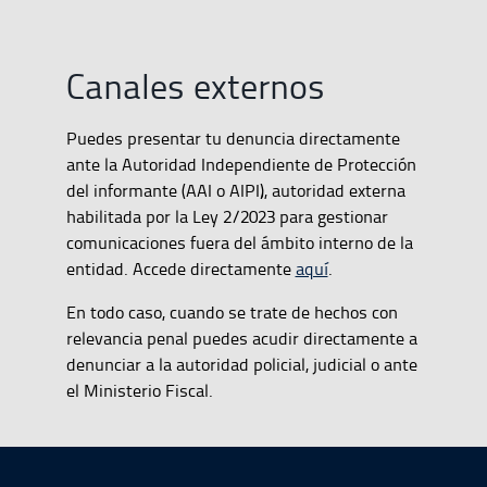
Canales externos
Puedes presentar tu denuncia directamente
ante la Autoridad Independiente de Protección
del informante (AAI o AIPI), autoridad externa
habilitada por la Ley 2/2023 para gestionar
comunicaciones fuera del ámbito interno de la
entidad. Accede directamente
aquí
.
En todo caso, cuando se trate de hechos con
relevancia penal puedes acudir directamente a
denunciar a la autoridad policial, judicial o ante
el Ministerio Fiscal.