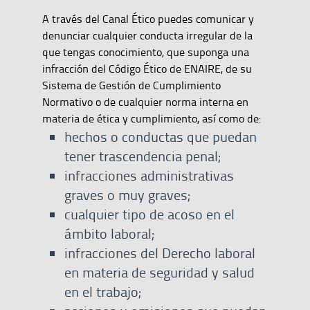
A través del Canal Ético puedes comunicar y
denunciar cualquier conducta irregular de la
que tengas conocimiento, que suponga una
infracción del Código Ético de ENAIRE, de su
Sistema de Gestión de Cumplimiento
Normativo o de cualquier norma interna en
materia de ética y cumplimiento, así como de:
hechos o conductas que puedan
tener trascendencia penal;
infracciones administrativas
graves o muy graves;
cualquier tipo de acoso en el
ámbito laboral;
infracciones del Derecho laboral
en materia de seguridad y salud
en el trabajo;