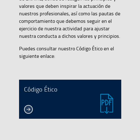
valores que deben inspirar la actuación de
nuestros profesionales, así como las pautas de
comportamiento que debemos seguir en el
ejercicio de nuestra actividad para ajustar
nuestra conducta a dichos valores y principios.
Puedes consultar nuestro Código Ético en el
siguiente enlace:
Código Ético