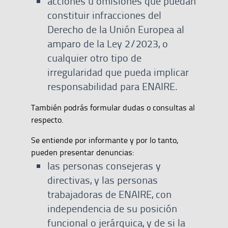
acciones u omisiones que puedan
constituir infracciones del
Derecho de la Unión Europea al
amparo de la Ley 2/2023, o
cualquier otro tipo de
irregularidad que pueda implicar
responsabilidad para ENAIRE.
También podrás formular dudas o consultas al
respecto.
Se entiende por informante y por lo tanto,
pueden presentar denuncias:
las personas consejeras y
directivas, y las personas
trabajadoras de ENAIRE, con
independencia de su posición
funcional o jerárquica, y de si la