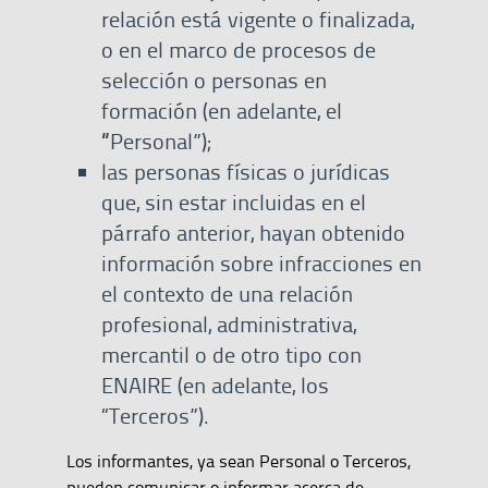
relación está vigente o finalizada,
o en el marco de procesos de
selección o personas en
formación (en adelante, el
“
Personal”);
las personas físicas o jurídicas
que, sin estar incluidas en el
párrafo anterior, hayan obtenido
información sobre infracciones en
el contexto de una relación
profesional, administrativa,
mercantil o de otro tipo con
ENAIRE (en adelante, los
“Terceros”).
Los informantes, ya sean Personal o Terceros,
pueden comunicar o informar acerca de