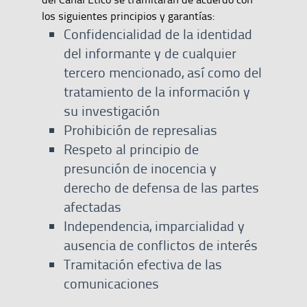
los siguientes principios y garantías:
Confidencialidad de la identidad
del informante y de cualquier
tercero mencionado, así como del
tratamiento de la información y
su investigación
Prohibición de represalias
Respeto al principio de
presunción de inocencia y
derecho de defensa de las partes
afectadas
Independencia, imparcialidad y
ausencia de conflictos de interés
Tramitación efectiva de las
comunicaciones