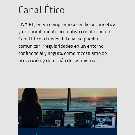
Canal Ético
ENAIRE, en su compromiso con la cultura ética
y de cumplimiento normativo cuenta con un
Canal Ético a través del cual se pueden
comunicar irregularidades en un entorno
confidencial y seguro, como mecanismo de
prevención y detección de las mismas.