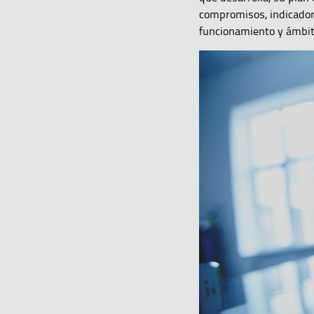
compromisos, indicador
funcionamiento y ámbit