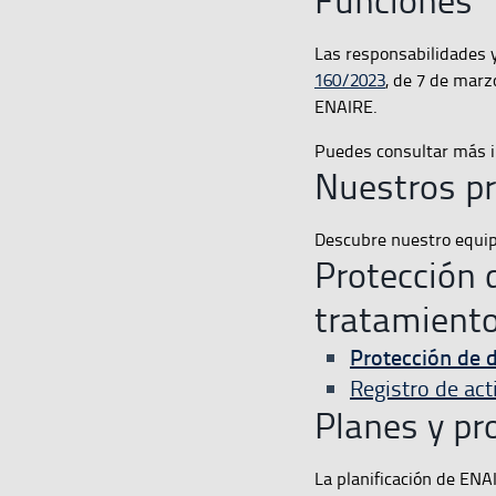
Las responsabilidades 
160/2023
,
de 7 de marzo
ENAIRE.
Puedes consultar más 
Nuestros pr
Descubre nuestro equip
Protección 
tratamient
Protección de 
Registro de act
Planes y p
La planificación de ENA