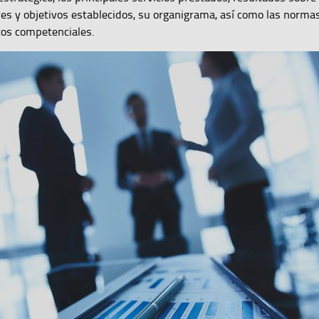
es y objetivos establecidos, su organigrama, así como las norma
os competenciales.