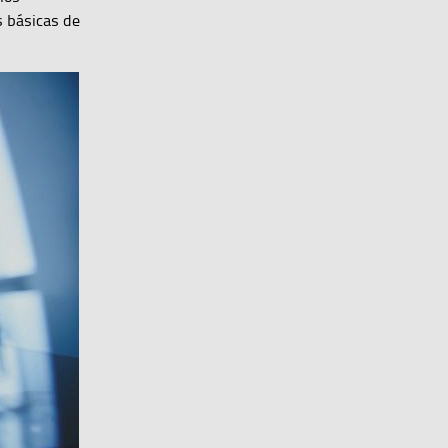
s básicas de