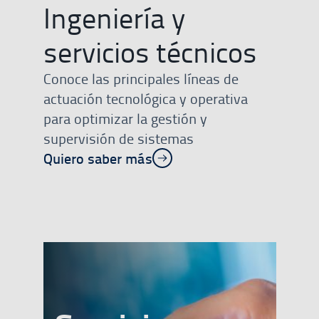
Ingeniería y
servicios técnicos
Conoce las principales líneas de
actuación tecnológica y operativa
para optimizar la gestión y
supervisión de sistemas
Quiero saber más