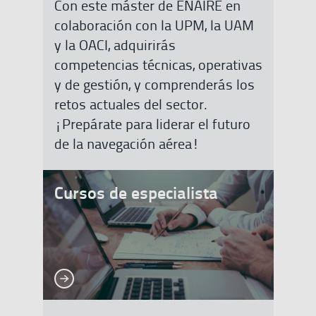
Con este máster de ENAIRE en
colaboración con la UPM, la UAM
y la OACI, adquirirás
competencias técnicas, operativas
y de gestión, y comprenderás los
retos actuales del sector.
¡Prepárate para liderar el futuro
de la navegación aérea!
Cursos de especialista
Ver más
Ver más