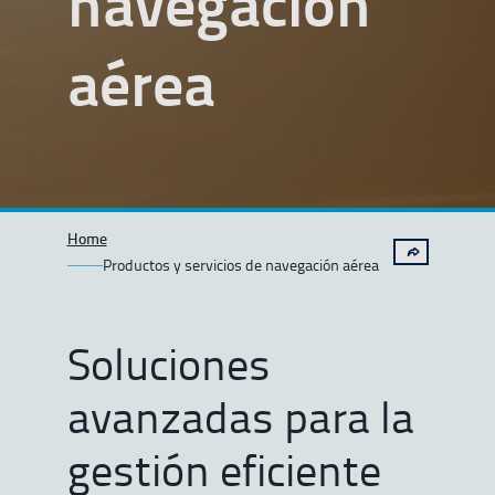
navegación
aérea
Home
Productos y servicios de navegación aérea
Soluciones
avanzadas para la
gestión eficiente