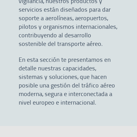
vigilancia, nuestros productos y
servicios están diseñados para dar
soporte a aerolíneas, aeropuertos,
pilotos y organismos internacionales,
contribuyendo al desarrollo
sostenible del transporte aéreo.
En esta sección te presentamos en
detalle nuestras capacidades,
sistemas y soluciones, que hacen
posible una gestión del tráfico aéreo
moderna, segura e interconectada a
nivel europeo e internacional.