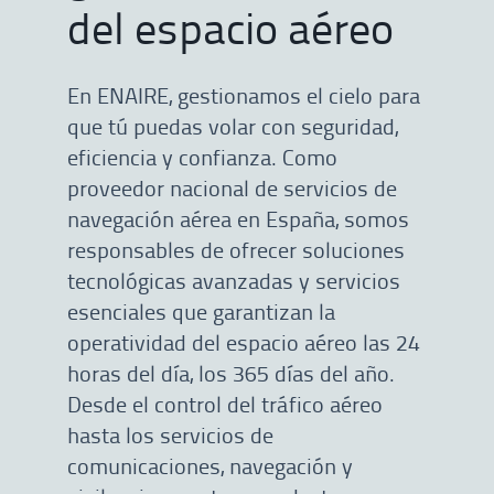
del espacio aéreo
En ENAIRE, gestionamos el cielo para
que tú puedas volar con seguridad,
eficiencia y confianza. Como
proveedor nacional de servicios de
navegación aérea en España, somos
responsables de ofrecer soluciones
tecnológicas avanzadas y servicios
esenciales que garantizan la
operatividad del espacio aéreo las 24
horas del día, los 365 días del año.
Desde el control del tráfico aéreo
hasta los servicios de
comunicaciones, navegación y