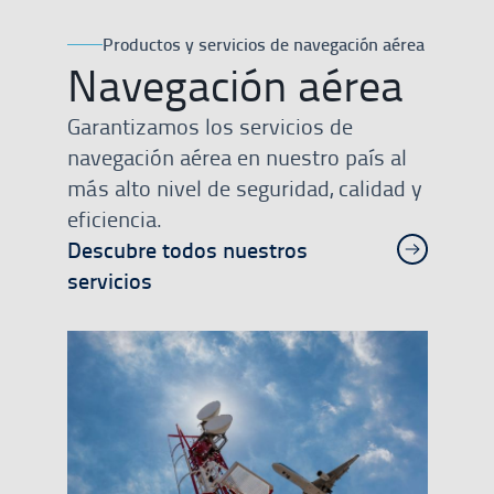
Productos y servicios de navegación aérea
Navegación aérea
Garantizamos los servicios de
navegación aérea en nuestro país al
más alto nivel de seguridad, calidad y
eficiencia.
Descubre todos nuestros
servicios