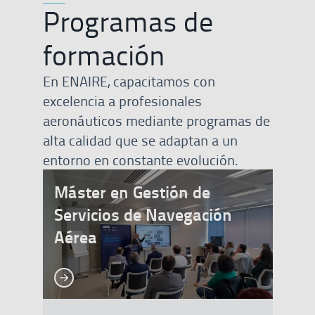
Programas de
formación
En ENAIRE, capacitamos con
excelencia a profesionales
aeronáuticos mediante programas de
alta calidad que se adaptan a un
entorno en constante evolución.
Máster en Gestión de
Servicios de Navegación
Aérea
Ver más
Ver más