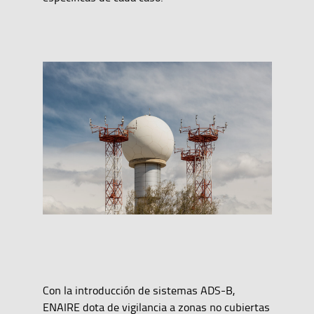
Con la introducción de sistemas ADS-B,
ENAIRE dota de vigilancia a zonas no cubiertas