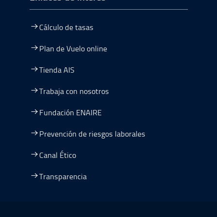
Cálculo de tasas
Plan de Vuelo online
Tienda AIS
Trabaja con nosotros
Fundación ENAIRE
Prevención de riesgos laborales
Canal Ético
Transparencia