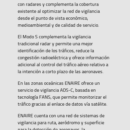
con radares y complementa la cobertura
existente al optimizar la red de vigilancia
desde el punto de vista económico,
medioambiental y de calidad de servicio.
El Modo S complementa la vigilancia
tradicional radar y permite una mejor
identificación de los tráficos, reduce la
congestión radioeléctrica y ofrece información
adicional al control del tráfico aéreo relativo a
la intención a corto plazo de las aeronaves.
En las zonas oceánicas ENAIRE ofrece un
servicio de vigilancia ADS-C, basada en
tecnología FANS, que permite monitorizar el
tráfico gracias al enlace de datos vía satélite.
ENAIRE cuenta con una red de sistemas de
vigilancia para ruta, aeródromo y superficie
para la detección de aeronaves, la