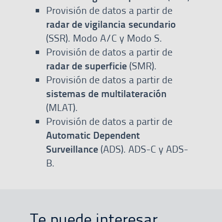
Provisión de datos a partir de
radar de vigilancia secundario
(SSR). Modo A/C y Modo S.
Provisión de datos a partir de
radar de superficie
(SMR).
Provisión de datos a partir de
sistemas de multilateración
(MLAT).
Provisión de datos a partir de
Automatic Dependent
Surveillance
(ADS). ADS-C y ADS-
B.
Te puede interesar