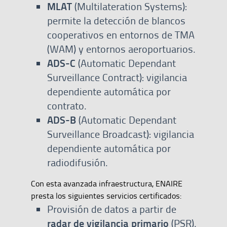
MLAT
(Multilateration Systems):
permite la detección de blancos
cooperativos en entornos de TMA
(WAM) y entornos aeroportuarios.
ADS-C
(Automatic Dependant
Surveillance Contract): vigilancia
dependiente automática por
contrato.
ADS-B
(Automatic Dependant
Surveillance Broadcast): vigilancia
dependiente automática por
radiodifusión.
Con esta avanzada infraestructura, ENAIRE
presta los siguientes servicios certificados:
Provisión de datos a partir de
radar de vigilancia primario
(PSR).