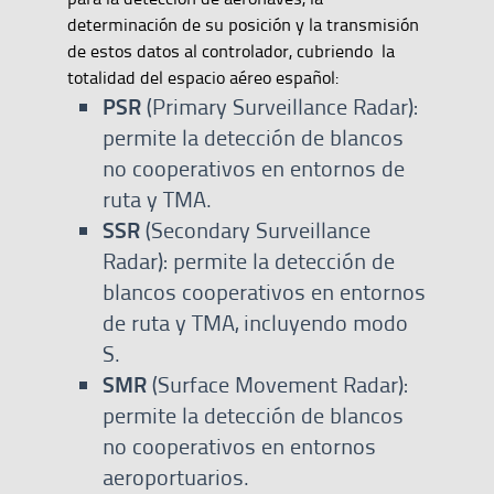
determinación de su posición y la transmisión
de estos datos al controlador, cubriendo la
totalidad del espacio aéreo español:
PSR
(Primary Surveillance Radar):
permite la detección de blancos
no cooperativos en entornos de
ruta y TMA.
SSR
(Secondary Surveillance
Radar): permite la detección de
blancos cooperativos en entornos
de ruta y TMA, incluyendo modo
S.
SMR
(Surface Movement Radar):
permite la detección de blancos
no cooperativos en entornos
aeroportuarios.