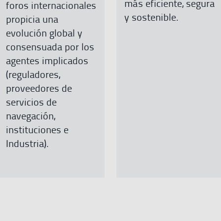
más eficiente, segura
foros internacionales
y sostenible.
propicia una
evolución global y
consensuada por los
agentes implicados
(reguladores,
proveedores de
servicios de
navegación,
instituciones e
Industria).