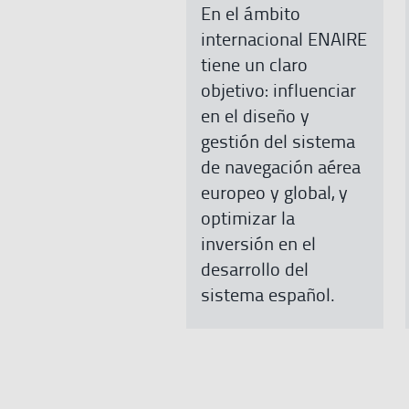
En el ámbito
internacional ENAIRE
tiene un claro
objetivo: influenciar
en el diseño y
gestión del sistema
de navegación aérea
europeo y global, y
optimizar la
inversión en el
desarrollo del
sistema español.