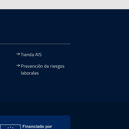
Tienda AIS
Prevención de riesgos
laborales