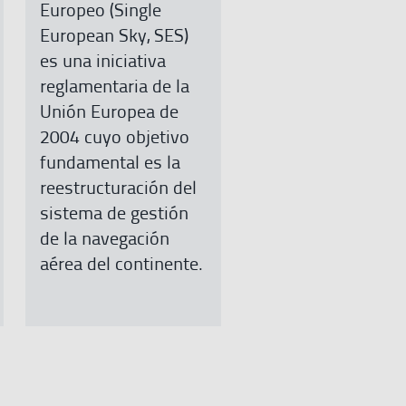
Europeo (Single
European Sky, SES)
es una iniciativa
reglamentaria de la
Unión Europea de
2004 cuyo objetivo
fundamental es la
reestructuración del
sistema de gestión
de la navegación
aérea del continente.