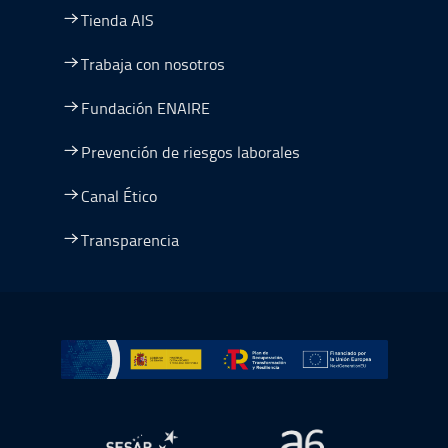
Tienda AIS
Trabaja con nosotros
Fundación ENAIRE
Prevención de riesgos laborales
Canal Ético
Transparencia
Ir a Plan de Recuperación, Transformación y Resiliencia