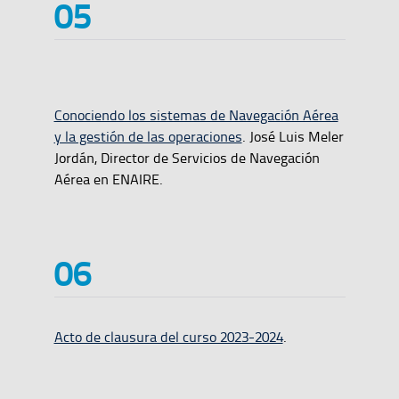
Conociendo los sistemas de Navegación Aérea
y la gestión de las operaciones
. José Luis Meler
Jordán, Director de Servicios de Navegación
Aérea en ENAIRE.
Acto de clausura del curso 2023-2024
.