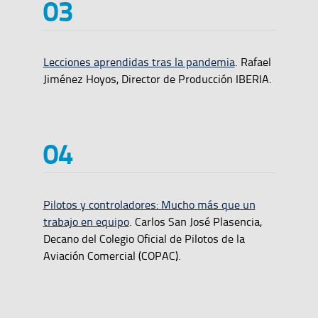
Lecciones aprendidas tras la pandemia
. Rafael
Jiménez Hoyos, Director de Producción IBERIA.
Pilotos y controladores: Mucho más que un
trabajo en equipo
. Carlos San José Plasencia,
Decano del Colegio Oficial de Pilotos de la
Aviación Comercial (COPAC).