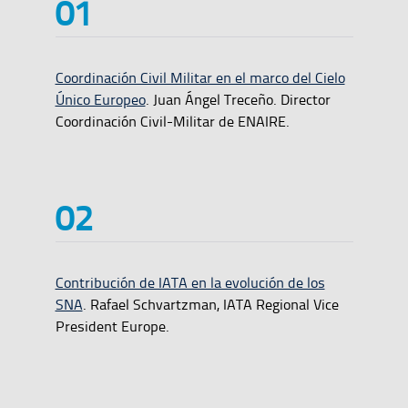
Coordinación Civil Militar en el marco del Cielo
Único Europeo
. Juan Ángel Treceño. Director
Coordinación Civil-Militar de ENAIRE.
Contribución de IATA en la evolución de los
SNA
. Rafael Schvartzman, IATA Regional Vice
President Europe.