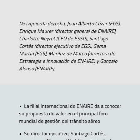
De izquierda derecha, Juan Alberto Cózar (EGS),
Enrique Maurer (director general de ENAIRE),
Charlotte Neyret (CEO de ESSP), Santiago
Cortés (director ejecutivo de EGS), Gema
Martín (EGS), Mariluz de Mateo (directora de
Estrategia e Innovación de ENAIRE) y Gonzalo
Alonso (ENAIRE).
• La filial internacional de ENAIRE da a conocer
su propuesta de valor en el principal foro
mundial de gestión del tránsito aéreo
• Su director ejecutivo, Santiago Cortés,