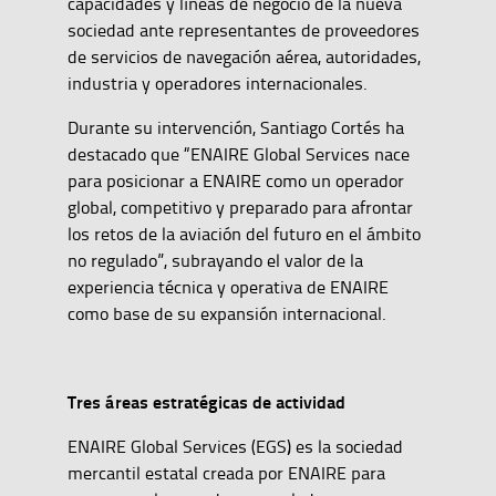
capacidades y líneas de negocio de la nueva
sociedad ante representantes de proveedores
de servicios de navegación aérea, autoridades,
industria y operadores internacionales.
Durante su intervención, Santiago Cortés ha
destacado que “ENAIRE Global Services nace
para posicionar a ENAIRE como un operador
global, competitivo y preparado para afrontar
los retos de la aviación del futuro en el ámbito
no regulado”, subrayando el valor de la
experiencia técnica y operativa de ENAIRE
como base de su expansión internacional.
Tres áreas estratégicas de actividad
ENAIRE Global Services (EGS) es la sociedad
mercantil estatal creada por ENAIRE para