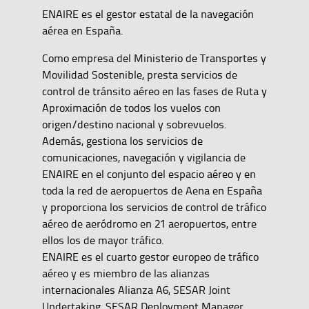
ENAIRE es el gestor estatal de la navegación
aérea en España.
Como empresa del Ministerio de Transportes y
Movilidad Sostenible, presta servicios de
control de tránsito aéreo en las fases de Ruta y
Aproximación de todos los vuelos con
origen/destino nacional y sobrevuelos.
Además, gestiona los servicios de
comunicaciones, navegación y vigilancia de
ENAIRE en el conjunto del espacio aéreo y en
toda la red de aeropuertos de Aena en España
y proporciona los servicios de control de tráfico
aéreo de aeródromo en 21 aeropuertos, entre
ellos los de mayor tráfico.
ENAIRE es el cuarto gestor europeo de tráfico
aéreo y es miembro de las alianzas
internacionales Alianza A6, SESAR Joint
Undertaking, SESAR Deployment Manager,