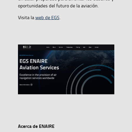
oportunidades del futuro de la aviación.
Visita la
web de EGS
.
Acerca de ENAIRE