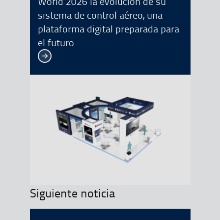
World 2026 la evolución de su
sistema de control aéreo, una
plataforma digital preparada para
el futuro
Ver más
Siguiente noticia