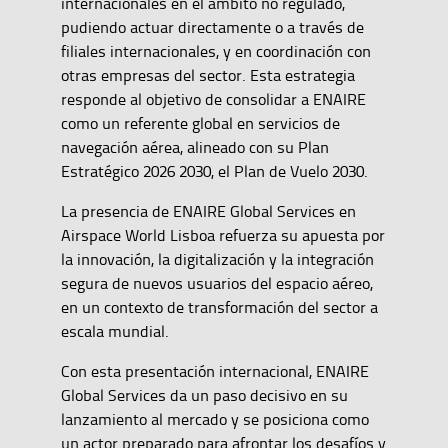
internacionales en el ámbito no regulado,
pudiendo actuar directamente o a través de
filiales internacionales, y en coordinación con
otras empresas del sector. Esta estrategia
responde al objetivo de consolidar a ENAIRE
como un referente global en servicios de
navegación aérea, alineado con su Plan
Estratégico 2026 2030, el Plan de Vuelo 2030.
La presencia de ENAIRE Global Services en
Airspace World Lisboa refuerza su apuesta por
la innovación, la digitalización y la integración
segura de nuevos usuarios del espacio aéreo,
en un contexto de transformación del sector a
escala mundial.
Con esta presentación internacional, ENAIRE
Global Services da un paso decisivo en su
lanzamiento al mercado y se posiciona como
un actor preparado para afrontar los desafíos y