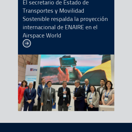
El secretario de Estado de
Transportes y Movilidad
Sostenible respalda la proyección
internacional de ENAIRE en el
Airspace World
Ver más