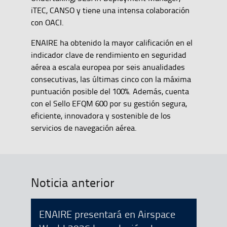
iTEC, CANSO y tiene una intensa colaboración
con OACI.
ENAIRE ha obtenido la mayor calificación en el
indicador clave de rendimiento en seguridad
aérea a escala europea por seis anualidades
consecutivas, las últimas cinco con la máxima
puntuación posible del 100%. Además, cuenta
con el Sello EFQM 600 por su gestión segura,
eficiente, innovadora y sostenible de los
servicios de navegación aérea.
Noticia anterior
ENAIRE presentará en Airspace