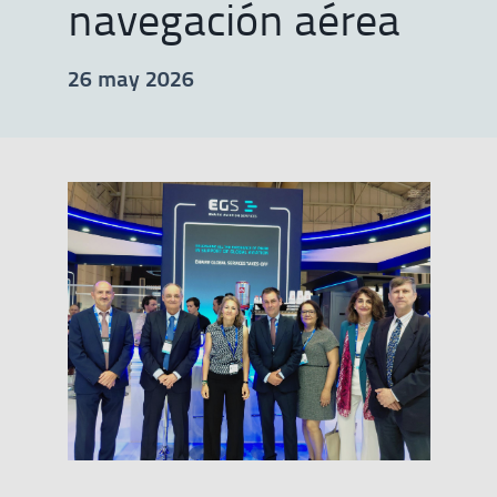
navegación aérea
26 may 2026