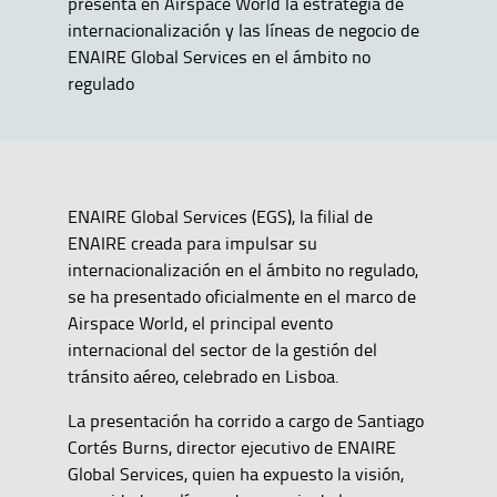
presenta en Airspace World la estrategia de
internacionalización y las líneas de negocio de
ENAIRE Global Services en el ámbito no
regulado
ENAIRE Global Services (EGS), la filial de
ENAIRE creada para impulsar su
internacionalización en el ámbito no regulado,
se ha presentado oficialmente en el marco de
Airspace World, el principal evento
internacional del sector de la gestión del
tránsito aéreo, celebrado en Lisboa.
La presentación ha corrido a cargo de Santiago
Cortés Burns, director ejecutivo de ENAIRE
Global Services, quien ha expuesto la visión,