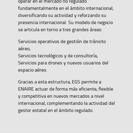
operar en el mercado no regulado
fundamentalmente en el ámbito internacional,
diversificando su actividad y reforzando su
presencia internacional. Su modelo de negocio
se articula en torno a tres grandes áreas:
Servicios operativos de gestión de tránsito
aéreo,
Servicios tecnológicos y de consultoría,
Servicios para drones y nuevos usuarios del
espacio aéreo.
Gracias a esta estructura, EGS permite a
ENAIRE actuar de forma más eficiente, flexible
y competitiva en nuevos mercados a nivel
internacional, complementando la actividad del
gestor estatal en el ámbito regulado.