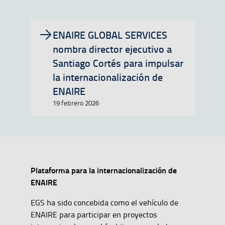
ENAIRE GLOBAL SERVICES
nombra director ejecutivo a
Santiago Cortés para impulsar
la internacionalización de
ENAIRE
19 febrero 2026
Plataforma para la internacionalización de
ENAIRE
EGS ha sido concebida como el vehículo de
ENAIRE para participar en proyectos