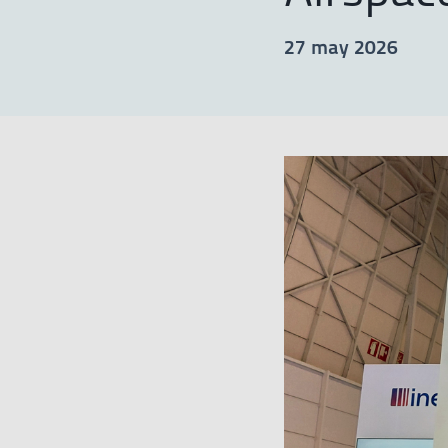
27 may 2026