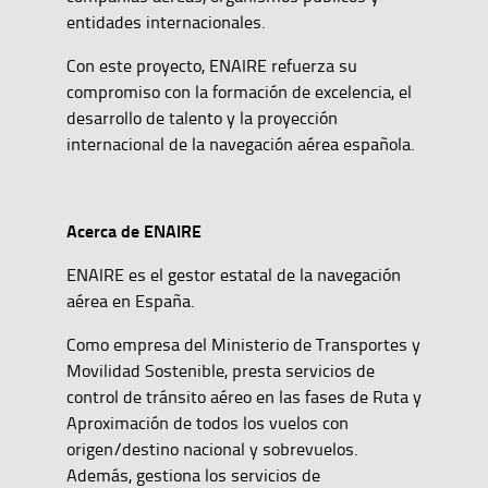
entidades internacionales.
Con este proyecto, ENAIRE refuerza su
compromiso con la formación de excelencia, el
desarrollo de talento y la proyección
internacional de la navegación aérea española.
Acerca de ENAIRE
ENAIRE es el gestor estatal de la navegación
aérea en España.
Como empresa del Ministerio de Transportes y
Movilidad Sostenible, presta servicios de
control de tránsito aéreo en las fases de Ruta y
Aproximación de todos los vuelos con
origen/destino nacional y sobrevuelos.
Además, gestiona los servicios de