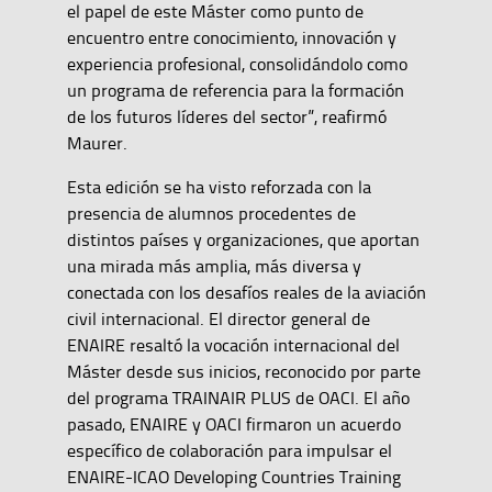
el papel de este Máster como punto de
encuentro entre conocimiento, innovación y
experiencia profesional, consolidándolo como
un programa de referencia para la formación
de los futuros líderes del sector”, reafirmó
Maurer.
Esta edición se ha visto reforzada con la
presencia de alumnos procedentes de
distintos países y organizaciones, que aportan
una mirada más amplia, más diversa y
conectada con los desafíos reales de la aviación
civil internacional. El director general de
ENAIRE resaltó la vocación internacional del
Máster desde sus inicios, reconocido por parte
del programa TRAINAIR PLUS de OACI. El año
pasado, ENAIRE y OACI firmaron un acuerdo
específico de colaboración para impulsar el
ENAIRE-ICAO Developing Countries Training