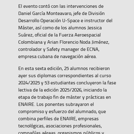
El evento contó con las intervenciones de
Daniel García Monteavaro, jefe de División
Desarrollo Operación U-Space e instructor del
Máster, así como de los alumnos Jessica
Suárez, oficial de la Fuerza Aeroespacial
Colombiana y Arian Florencio Noda Jiménez,
controlador y Safety manager de ECNA,
empresa cubana de navegación aérea.
En esta sexta edición, 25 alumnos recibieron
ayer sus diplomas correspondientes al curso
2024/2025 y 53 estudiantes concluyeron la fase
lectiva de la edición 2025/2026, iniciando la
etapa de trabajo fin de máster y prácticas en
ENAIRE. Los ponentes subrayaron el
compromiso y esfuerzo del alumnado, que
combina perfiles de ENAIRE, empresas
tecnológicas, asociaciones profesionales,
compañías aéreas, organismos públicos y