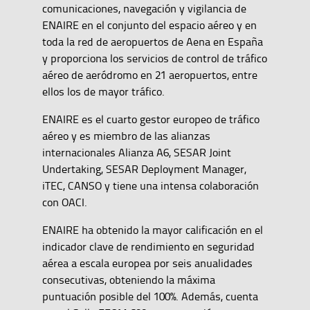
comunicaciones, navegación y vigilancia de
ENAIRE en el conjunto del espacio aéreo y en
toda la red de aeropuertos de Aena en España
y proporciona los servicios de control de tráfico
aéreo de aeródromo en 21 aeropuertos, entre
ellos los de mayor tráfico.
ENAIRE es el cuarto gestor europeo de tráfico
aéreo y es miembro de las alianzas
internacionales Alianza A6, SESAR Joint
Undertaking, SESAR Deployment Manager,
iTEC, CANSO y tiene una intensa colaboración
con OACI.
ENAIRE ha obtenido la mayor calificación en el
indicador clave de rendimiento en seguridad
aérea a escala europea por seis anualidades
consecutivas, obteniendo la máxima
puntuación posible del 100%. Además, cuenta