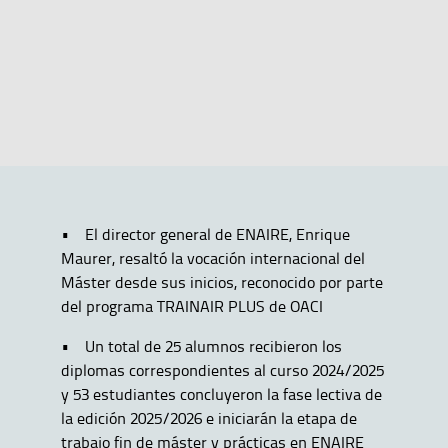
• El director general de ENAIRE, Enrique
Maurer, resaltó la vocación internacional del
Máster desde sus inicios, reconocido por parte
del programa TRAINAIR PLUS de OACI
• Un total de 25 alumnos recibieron los
diplomas correspondientes al curso 2024/2025
y 53 estudiantes concluyeron la fase lectiva de
la edición 2025/2026 e iniciarán la etapa de
trabajo fin de máster y prácticas en ENAIRE