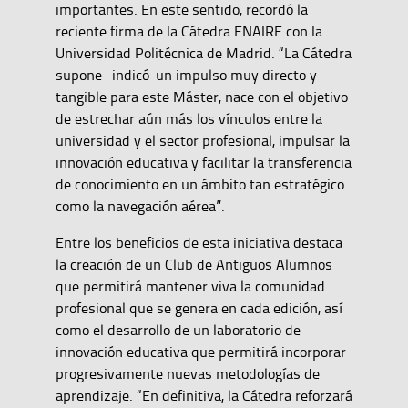
importantes. En este sentido, recordó la
reciente firma de la Cátedra ENAIRE con la
Universidad Politécnica de Madrid. “La Cátedra
supone -indicó-un impulso muy directo y
tangible para este Máster, nace con el objetivo
de estrechar aún más los vínculos entre la
universidad y el sector profesional, impulsar la
innovación educativa y facilitar la transferencia
de conocimiento en un ámbito tan estratégico
como la navegación aérea”.
Entre los beneficios de esta iniciativa destaca
la creación de un Club de Antiguos Alumnos
que permitirá mantener viva la comunidad
profesional que se genera en cada edición, así
como el desarrollo de un laboratorio de
innovación educativa que permitirá incorporar
progresivamente nuevas metodologías de
aprendizaje. “En definitiva, la Cátedra reforzará