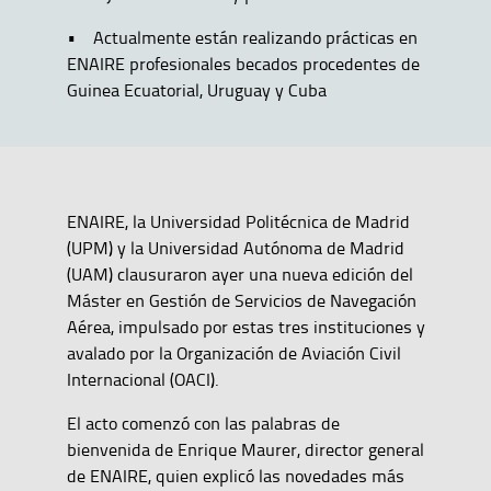
• Actualmente están realizando prácticas en
ENAIRE profesionales becados procedentes de
Guinea Ecuatorial, Uruguay y Cuba
ENAIRE, la Universidad Politécnica de Madrid
(UPM) y la Universidad Autónoma de Madrid
(UAM) clausuraron ayer una nueva edición del
Máster en Gestión de Servicios de Navegación
Aérea, impulsado por estas tres instituciones y
avalado por la Organización de Aviación Civil
Internacional (OACI).
El acto comenzó con las palabras de
bienvenida de Enrique Maurer, director general
de ENAIRE, quien explicó las novedades más