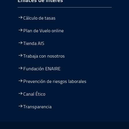
Cálculo de tasas
Plan de Vuelo online
Tienda AIS
Trabaja con nosotros
Fundación ENAIRE
Prevención de riesgos laborales
Canal Ético
Transparencia