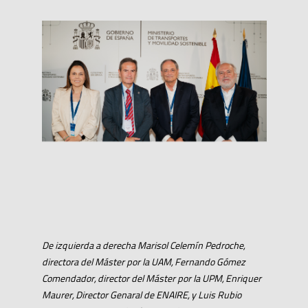
De izquierda a derecha Marisol Celemín Pedroche,
directora del Máster por la UAM, Fernando Gómez
Comendador, director del Máster por la UPM, Enriquer
Maurer, Director Genaral de ENAIRE, y Luis Rubio