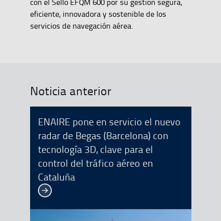
con el Sello EFQM 600 por su gestión segura,
eficiente, innovadora y sostenible de los
servicios de navegación aérea.
Noticia anterior
ENAIRE pone en servicio el nuevo
radar de Begas (Barcelona) con
tecnología 3D, clave para el
control del tráfico aéreo en
Cataluña
Ver más