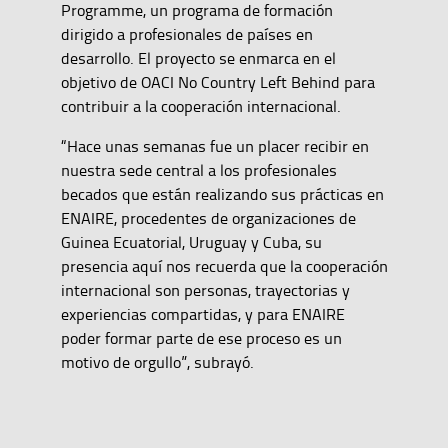
Programme, un programa de formación
dirigido a profesionales de países en
desarrollo. El proyecto se enmarca en el
objetivo de OACI No Country Left Behind para
contribuir a la cooperación internacional.
“Hace unas semanas fue un placer recibir en
nuestra sede central a los profesionales
becados que están realizando sus prácticas en
ENAIRE, procedentes de organizaciones de
Guinea Ecuatorial, Uruguay y Cuba, su
presencia aquí nos recuerda que la cooperación
internacional son personas, trayectorias y
experiencias compartidas, y para ENAIRE
poder formar parte de ese proceso es un
motivo de orgullo”, subrayó.