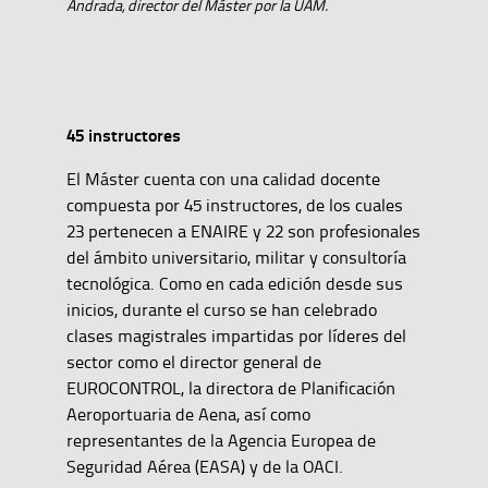
Andrada, director del Máster por la UAM.
45 instructores
El Máster cuenta con una calidad docente
compuesta por 45 instructores, de los cuales
23 pertenecen a ENAIRE y 22 son profesionales
del ámbito universitario, militar y consultoría
tecnológica. Como en cada edición desde sus
inicios, durante el curso se han celebrado
clases magistrales impartidas por líderes del
sector como el director general de
EUROCONTROL, la directora de Planificación
Aeroportuaria de Aena, así como
representantes de la Agencia Europea de
Seguridad Aérea (EASA) y de la OACI.