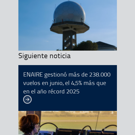
Siguiente noticia
ENAIRE gestionó más de 238.000
vuelos en junio, el 4,5% más que
en el año récord 2025
Ver más