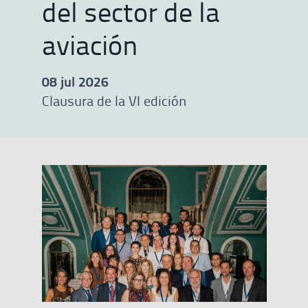
del sector de la
aviación
08 jul 2026
Clausura de la VI edición