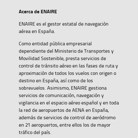
Acerca de ENAIRE
ENAIRE es el gestor estatal de navegación
aérea en España.
Como entidad pública empresarial
dependiente del Ministerio de Transportes y
Movilidad Sostenible, presta servicios de
control de tránsito aéreo en las fases de ruta y
aproximación de todos los vuelos con origen o
destino en España, así como de los
sobrevuelos. Asimismo, ENAIRE gestiona
servicios de comunicación, navegación y
vigilancia en el espacio aéreo español y en toda
la red de aeropuertos de AENA en España,
además de servicios de control de aeródromo
en 21 aeropuertos, entre ellos los de mayor
tráfico del país.