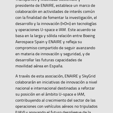
presidente de ENAIRE, establece un marco de
colaboración en actividades de interés común
con la finalidad de fomentar la investigación, el
desarrollo y la innovación (I+D+i) en tecnologías
y operaciones U-space e IAM. Este acuerdo se
basa en la larga y sólida relación entre Boeing
Aerospace Spain y ENAIRE y refleja su
compromiso compartido de seguir avanzando
en materia de innovación y seguridad, y de
desarrollar las futuras capacidades de
movilidad aérea en España.
A través de esta asociación, ENAIRE y SkyGrid
colaborarán en iniciativas de innovación a nivel
nacional e internacional destinadas a reforzar
su posición en el ámbito U-space e IAM,
contribuyendo al crecimiento del sector de las
operaciones con vehículos aéreos no tripulados
(UAV) y apoyando el futuro despliegue de la