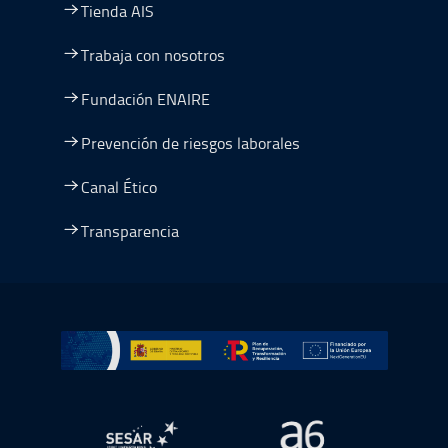
Tienda AIS
Trabaja con nosotros
Fundación ENAIRE
Prevención de riesgos laborales
Canal Ético
Transparencia
Ir a Plan de Recuperación, Transformación y Resiliencia