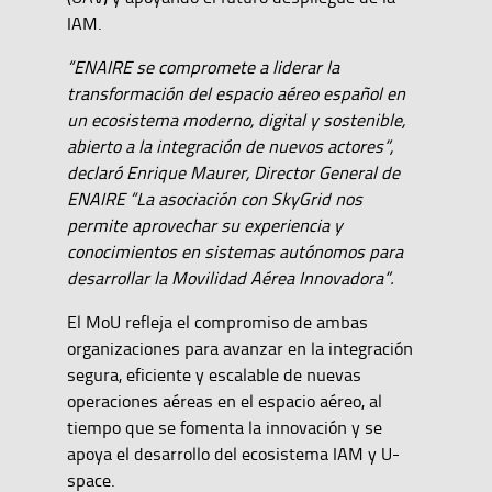
IAM.
“ENAIRE se compromete a liderar la
transformación del espacio aéreo español en
un ecosistema moderno, digital y sostenible,
abierto a la integración de nuevos actores”,
declaró Enrique Maurer, Director General de
ENAIRE “La asociación con SkyGrid nos
permite aprovechar su experiencia y
conocimientos en sistemas autónomos para
desarrollar la Movilidad Aérea Innovadora”.
El MoU refleja el compromiso de ambas
organizaciones para avanzar en la integración
segura, eficiente y escalable de nuevas
operaciones aéreas en el espacio aéreo, al
tiempo que se fomenta la innovación y se
apoya el desarrollo del ecosistema IAM y U-
space.