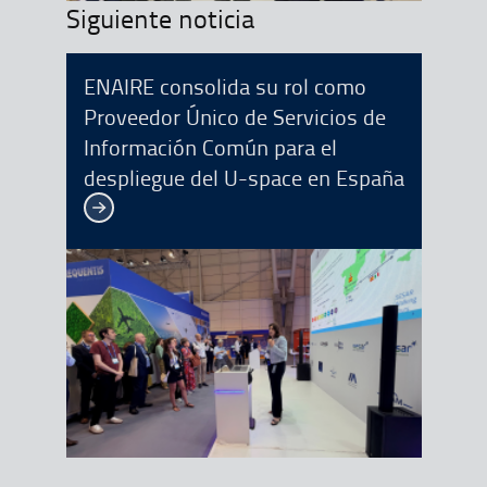
Siguiente noticia
ENAIRE consolida su rol como
Proveedor Único de Servicios de
Información Común para el
despliegue del U-space en España
Ver más