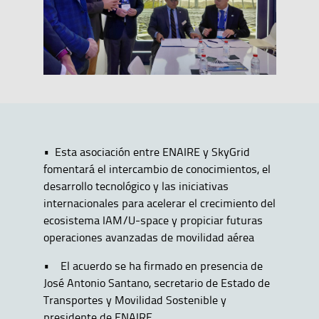
• Esta asociación entre ENAIRE y SkyGrid
fomentará el intercambio de conocimientos, el
desarrollo tecnológico y las iniciativas
internacionales para acelerar el crecimiento del
ecosistema IAM/U-space y propiciar futuras
operaciones avanzadas de movilidad aérea
• El acuerdo se ha firmado en presencia de
José Antonio Santano, secretario de Estado de
Transportes y Movilidad Sostenible y
presidente de ENAIRE