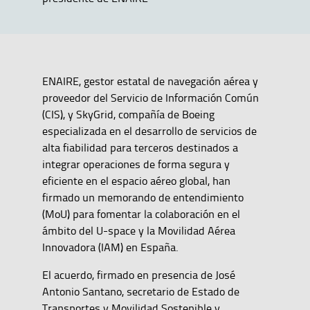
ENAIRE, gestor estatal de navegación aérea y
proveedor del Servicio de Información Común
(CIS), y SkyGrid, compañía de Boeing
especializada en el desarrollo de servicios de
alta fiabilidad para terceros destinados a
integrar operaciones de forma segura y
eficiente en el espacio aéreo global, han
firmado un memorando de entendimiento
(MoU) para fomentar la colaboración en el
ámbito del U-space y la Movilidad Aérea
Innovadora (IAM) en España.
El acuerdo, firmado en presencia de José
Antonio Santano, secretario de Estado de
Transportes y Movilidad Sostenible y