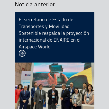
Noticia anterior
El secretario de Estado de
Transportes y Movilidad
Sostenible respalda la proyección
internacional de ENAIRE en el
Airspace World
Ver más