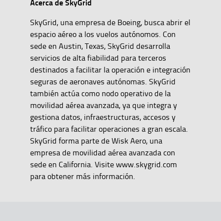
Acerca de SkyGrid
SkyGrid, una empresa de Boeing, busca abrir el
espacio aéreo a los vuelos autónomos. Con
sede en Austin, Texas, SkyGrid desarrolla
servicios de alta fiabilidad para terceros
destinados a facilitar la operación e integración
seguras de aeronaves autónomas. SkyGrid
también actúa como nodo operativo de la
movilidad aérea avanzada, ya que integra y
gestiona datos, infraestructuras, accesos y
tráfico para facilitar operaciones a gran escala.
SkyGrid forma parte de Wisk Aero, una
empresa de movilidad aérea avanzada con
sede en California. Visite www.skygrid.com
para obtener más información.