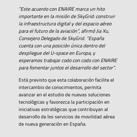
“Este acuerdo con ENAIRE marca un hito
importante en la misión de SkyGrid: construir
la infraestructura digital y del espacio aéreo
para el futuro de la aviación”, afirmó Jia Xu,
Consejero Delegado de SkyGrid. “España
cuenta con una posición única dentro del
despliegue del U-space en Europa, y
esperamos trabajar codo con codo con ENAIRE
para fomentar juntos el desarrollo del sector”.
Está previsto que esta colaboración facilite el
intercambio de conocimientos, permita
avanzar en el estudio de nuevas soluciones
tecnológicas y favorezca la participación en
iniciativas estratégicas que contribuyan al
desarrollo de los servicios de movilidad aérea
de nueva generación en España.