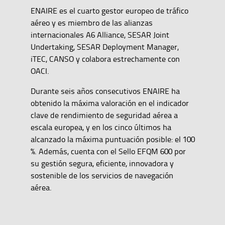
ENAIRE es el cuarto gestor europeo de tráfico
aéreo y es miembro de las alianzas
internacionales A6 Alliance, SESAR Joint
Undertaking, SESAR Deployment Manager,
iTEC, CANSO y colabora estrechamente con
OACI.
Durante seis años consecutivos ENAIRE ha
obtenido la máxima valoración en el indicador
clave de rendimiento de seguridad aérea a
escala europea, y en los cinco últimos ha
alcanzado la máxima puntuación posible: el 100
%. Además, cuenta con el Sello EFQM 600 por
su gestión segura, eficiente, innovadora y
sostenible de los servicios de navegación
aérea.