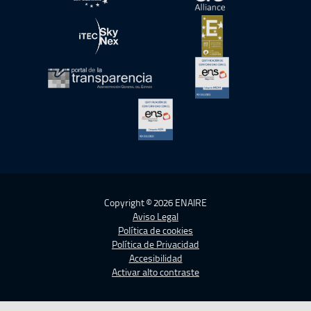
abre en ventana nueva
abre en ventana nue
abre en ventana nueva
abre en ventana nue
abre en ventana nueva
abre en ventana nue
abre en ventana nueva
Copyright © 2026 ENAIRE
Aviso Legal
Política de cookies
Política de Privacidad
Accesibilidad
Activar alto contraste