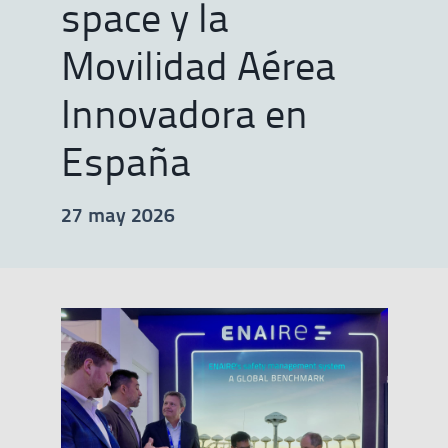
space y la
Movilidad Aérea
Innovadora en
España
27 may 2026