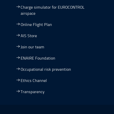
Charge simulator for EUROCONTROL
airspace
Online Flight Plan
AIS Store
Join our team
ENAIRE Foundation
Occupational risk prevention
Ethics Channel
Transparency