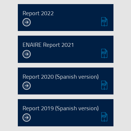
Report 2022
ENAIRE Report 2021
Report 2020 (Spanish version)
Report 2019 (Spanish version)