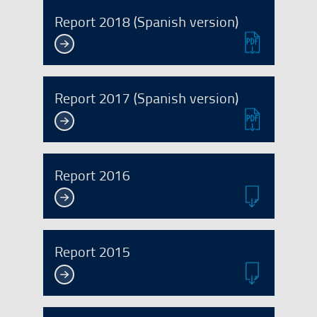
Report 2018 (Spanish version)
Report 2017 (Spanish version)
Report 2016
Report 2015