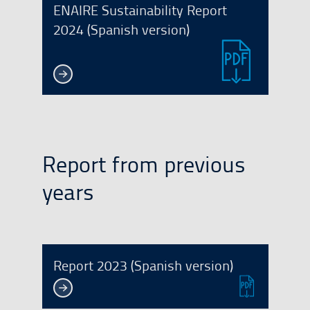
ENAIRE Sustainability Report
2024 (Spanish version)
Report from previous
years
Report 2023 (Spanish version)