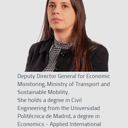
Deputy Director General for Economic
Monitoring, Ministry of Transport and
Sustainable Mobility.
She holds a degree in Civil
Engineering from the Universidad
Politécnica de Madrid, a degree in
Economics - Applied International