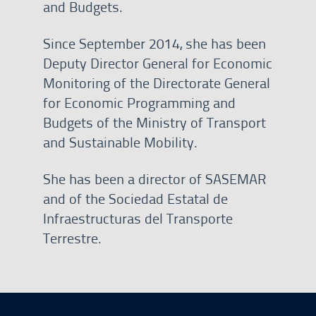
and Budgets.
Since September 2014, she has been
Deputy Director General for Economic
Monitoring of the Directorate General
for Economic Programming and
Budgets of the Ministry of Transport
and Sustainable Mobility.
She has been a director of SASEMAR
and of the Sociedad Estatal de
Infraestructuras del Transporte
Terrestre.