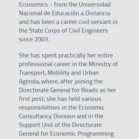
Economics - from the Universidad
Nacional de Educación a Distancia
and has been a career civil servant in
the State Corps of Civil Engineers
since 2003.
She has spent practically her entire
professional career in the Ministry of
Transport, Mobility and Urban
Agenda, where, after joining the
Directorate General for Roads as her
first post, she has held various
responsibilities in the Economic
Consultancy Division and in the
Support Unit of the Directorate
General for Economic Programming