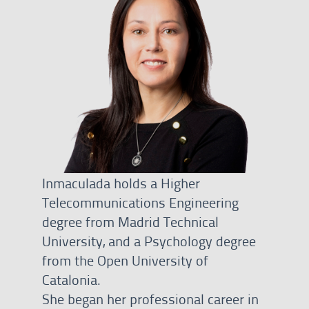
Inmaculada holds a Higher
Telecommunications Engineering
degree from Madrid Technical
University, and a Psychology degree
from the Open University of
Catalonia.
She began her professional career in