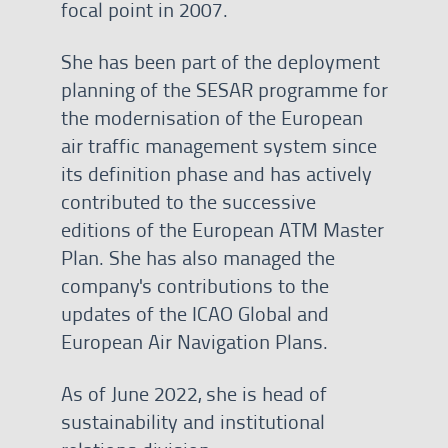
focal point in 2007.
She has been part of the deployment
planning of the SESAR programme for
the modernisation of the European
air traffic management system since
its definition phase and has actively
contributed to the successive
editions of the European ATM Master
Plan. She has also managed the
company's contributions to the
updates of the ICAO Global and
European Air Navigation Plans.
As of June 2022, she is head of
sustainability and institutional