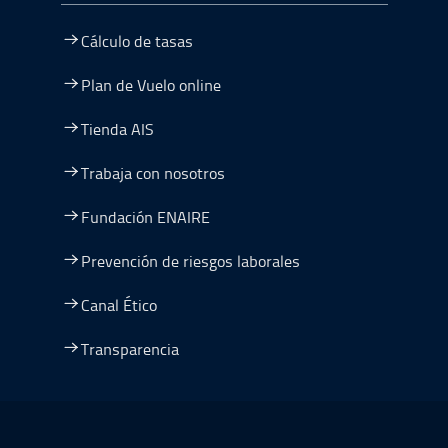
Cálculo de tasas
Plan de Vuelo online
Tienda AIS
Trabaja con nosotros
Fundación ENAIRE
Prevención de riesgos laborales
Canal Ético
Transparencia