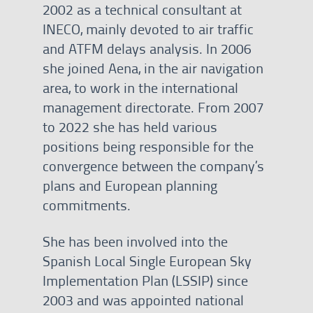
2002 as a technical consultant at
INECO, mainly devoted to air traffic
and ATFM delays analysis. In 2006
she joined Aena, in the air navigation
area, to work in the international
management directorate. From 2007
to 2022 she has held various
positions being responsible for the
convergence between the company’s
plans and European planning
commitments.
She has been involved into the
Spanish Local Single European Sky
Implementation Plan (LSSIP) since
2003 and was appointed national