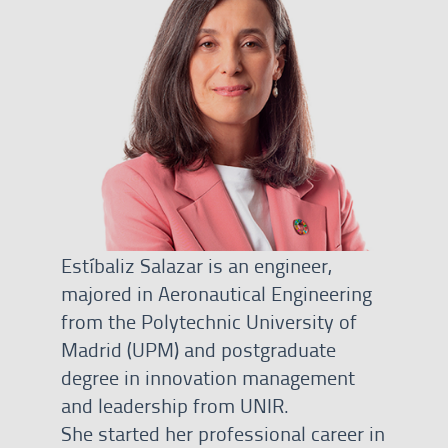
Estíbaliz Salazar is an engineer,
majored in Aeronautical Engineering
from the Polytechnic University of
Madrid (UPM) and postgraduate
degree in innovation management
and leadership from UNIR.
She started her professional career in