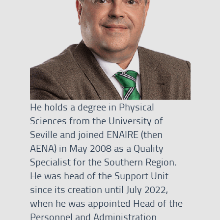
He holds a degree in Physical
Sciences from the University of
Seville and joined ENAIRE (then
AENA) in May 2008 as a Quality
Specialist for the Southern Region.
He was head of the Support Unit
since its creation until July 2022,
when he was appointed Head of the
Personnel and Administration