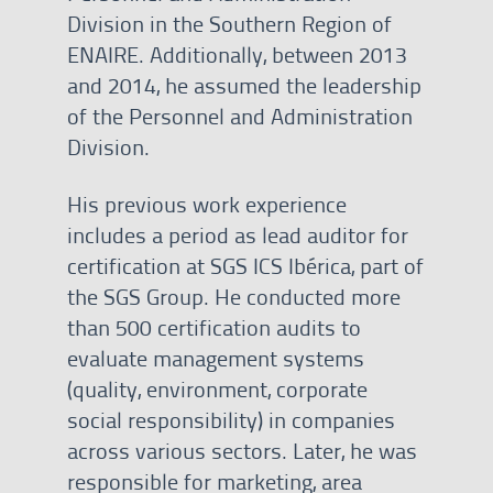
Division in the Southern Region of
ENAIRE. Additionally, between 2013
and 2014, he assumed the leadership
of the Personnel and Administration
Division.
His previous work experience
includes a period as lead auditor for
certification at SGS ICS Ibérica, part of
the SGS Group. He conducted more
than 500 certification audits to
evaluate management systems
(quality, environment, corporate
social responsibility) in companies
across various sectors. Later, he was
responsible for marketing, area