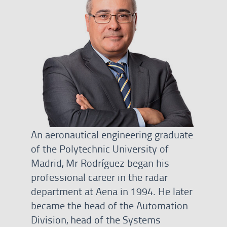
An aeronautical engineering graduate
of the Polytechnic University of
Madrid, Mr Rodríguez began his
professional career in the radar
department at Aena in 1994. He later
became the head of the Automation
Division, head of the Systems