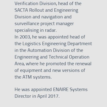
Verification Division, head of the
SACTA Rollout and Engineering
Division and navigation and
surveillance project manager
specialising in radar.
In 2003, he was appointed head of
the Logistics Engineering Department
in the Automation Division of the
Engineering and Technical Operation
Area, where he promoted the renewal
of equipment and new versions of
the ATM systems.
He was appointed ENAIRE Systems
Director in April 2017.