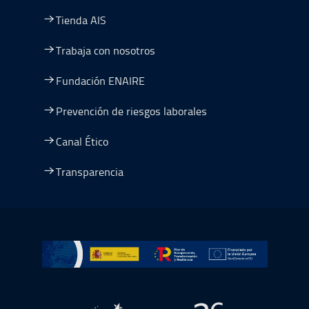
Tienda AIS
Trabaja con nosotros
Fundación ENAIRE
Prevención de riesgos laborales
Canal Ético
Transparencia
Ir a Plan de Recuperación, Transformación y Resiliencia